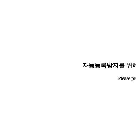
자동등록방지를 위해
Please p